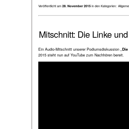
Veröffentlicht am
in den Kategorien:
Allgeme
28. November 2015
Mitschnitt: Die Linke un
Ein Audio-Mitschnitt unserer Podiumsdiskussion „
Die
2015 steht nun auf YouTube zum Nachhören bereit.