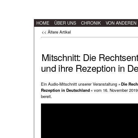
HOME
ÜBER UNS
CHRONIK
VON ANDEREN
<< Ältere Artikel
Mitschnitt: Die Rechtsent
und ihre Rezeption in D
Ein Audio-Mitschnitt unserer Veranstaltung »
Die Rech
Rezeption in Deutschland
« vom 16. November 2019
bereit.