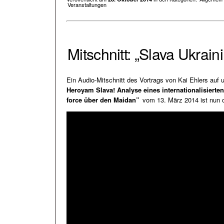
Veranstaltungen
Mitschnitt: „Slava Ukrain
Ein Audio-Mitschnitt des Vortrags von Kai Ehlers auf 
Heroyam Slava! Analyse eines internationalisierten 
force über den Maidan”
vom 13. März 2014 ist nun o