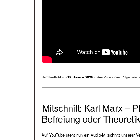
Veröffentlicht am
in den Kategorien:
Allgemein
19. Januar 2020
Mitschnitt: Karl Marx – 
Befreiung oder Theoretik
Auf YouTube steht nun ein Audio-Mitschnitt unserer Ve